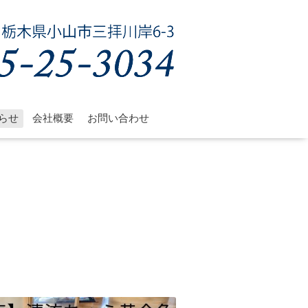
らせ
会社概要
お問い合わせ