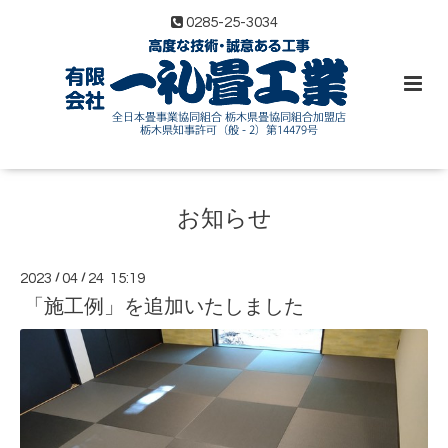
0285-25-3034
お知らせ
2023
/
04
/
24 15:19
「施工例」を追加いたしました