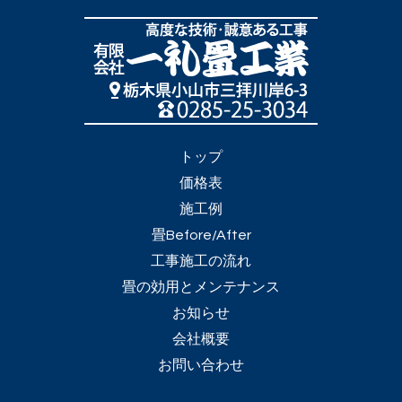
トップ
価格表
施工例
畳Before/After
工事施工の流れ
畳の効用とメンテナンス
お知らせ
会社概要
お問い合わせ