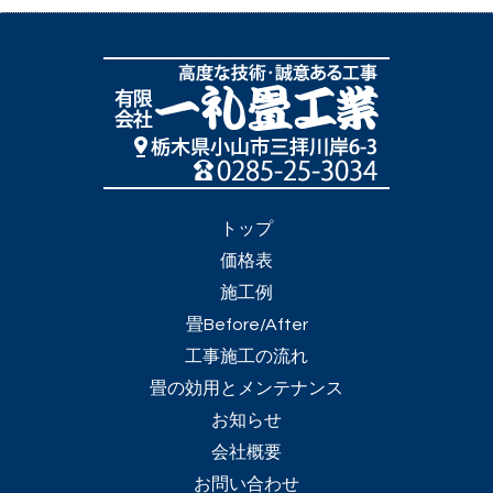
トップ
価格表
施工例
畳Before/After
工事施工の流れ
畳の効用とメンテナンス
お知らせ
会社概要
お問い合わせ