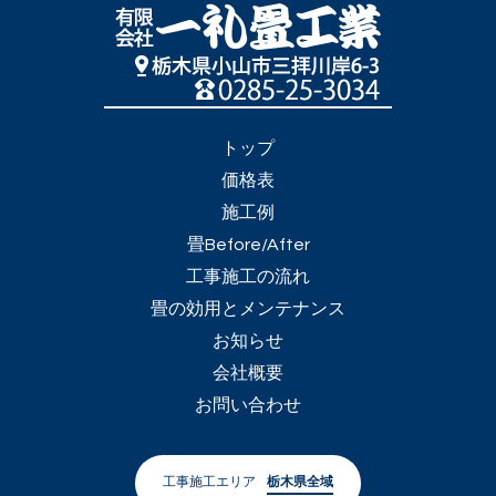
トップ
価格表
施工例
畳Before/After
工事施工の流れ
畳の効用とメンテナンス
お知らせ
会社概要
お問い合わせ
工事施工エリア
栃木県全域