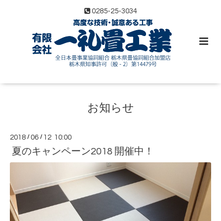
0285-25-3034
お知らせ
2018
/
06
/
12 10:00
夏のキャンペーン2018 開催中！