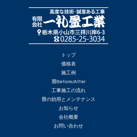
トップ
価格表
施工例
畳Before/After
工事施工の流れ
畳の効用とメンテナンス
お知らせ
会社概要
お問い合わせ