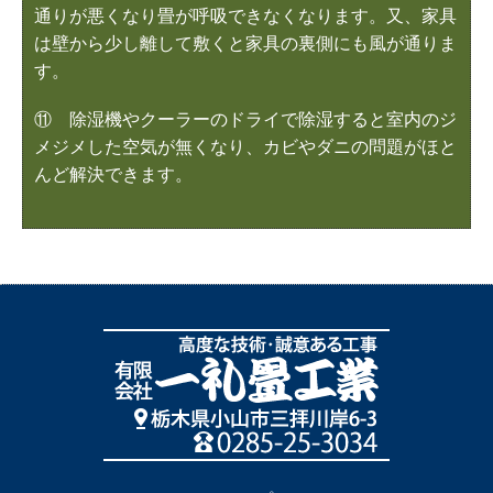
通りが悪くなり畳が呼吸できなくなります。又、家具
は壁から少し離して敷くと家具の裏側にも風が通りま
す。
⑪ 除湿機やクーラーのドライで除湿すると室内のジ
メジメした空気が無くなり、カビやダニの問題がほと
んど解決できます。