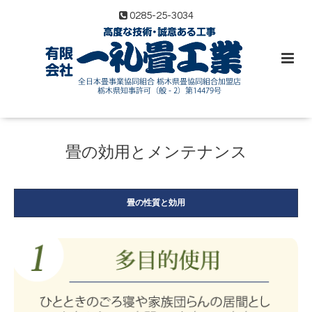
0285-25-3034
畳の効用とメンテナンス
畳の性質と効用