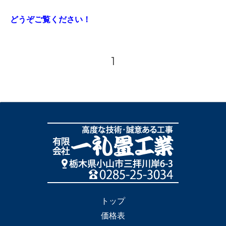
どうぞご覧ください！
1
トップ
価格表