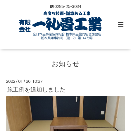
0285-25-3034
お知らせ
2022
/
01
/
26 10:27
施工例を追加しました