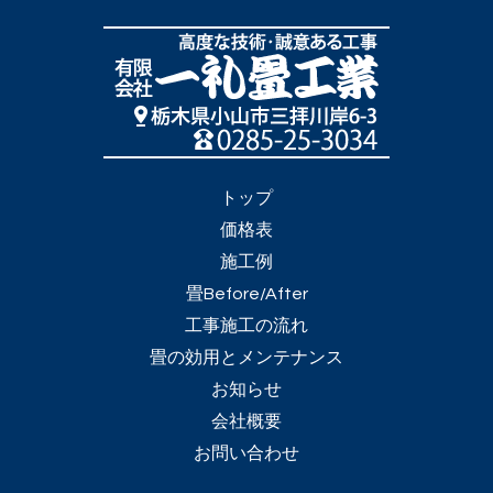
トップ
価格表
施工例
畳Before/After
工事施工の流れ
畳の効用とメンテナンス
お知らせ
会社概要
お問い合わせ