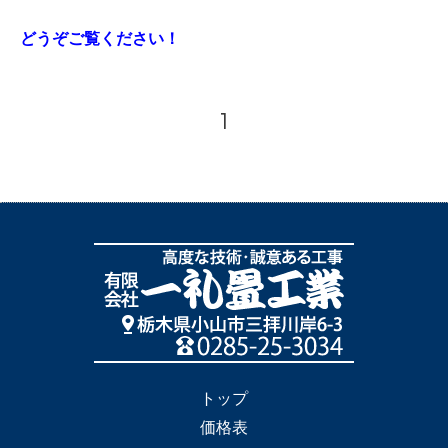
どうぞご覧ください！
1
トップ
価格表