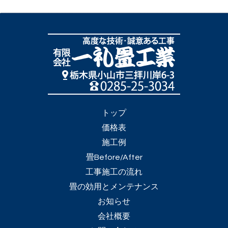
トップ
価格表
施工例
畳Before/After
工事施工の流れ
畳の効用とメンテナンス
お知らせ
会社概要