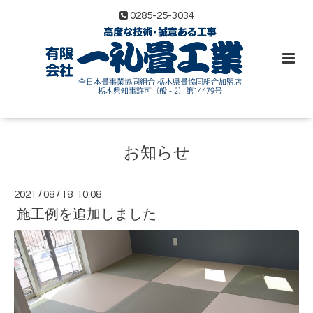
0285-25-3034
お知らせ
2021
/
08
/
18 10:08
施工例を追加しました