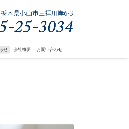
らせ
会社概要
お問い合わせ