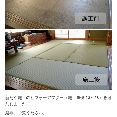
新たな施工のビフォーアフター（施工事例.53～58）を追
加しました！
是非、ご覧ください。