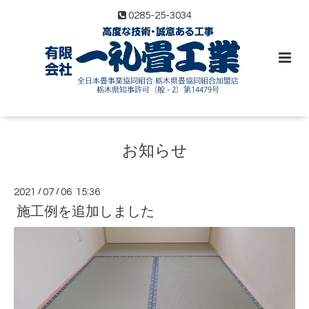
0285-25-3034
お知らせ
2021
/
07
/
06 15:36
施工例を追加しました