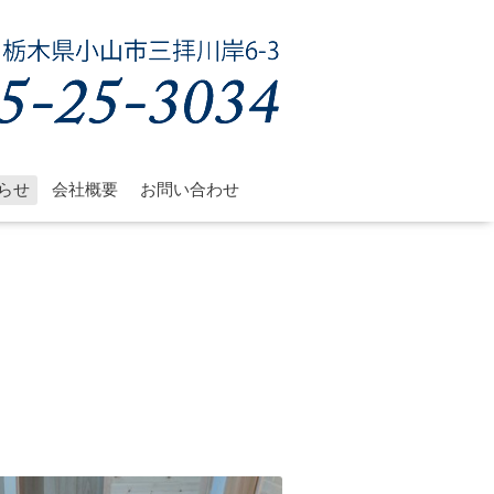
らせ
会社概要
お問い合わせ