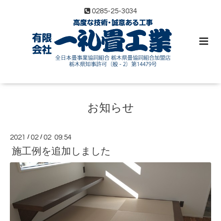
0285-25-3034
お知らせ
2021
/
02
/
02 09:54
施工例を追加しました