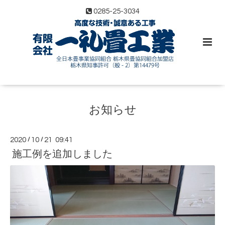
0285-25-3034
お知らせ
2020
/
10
/
21 09:41
施工例を追加しました