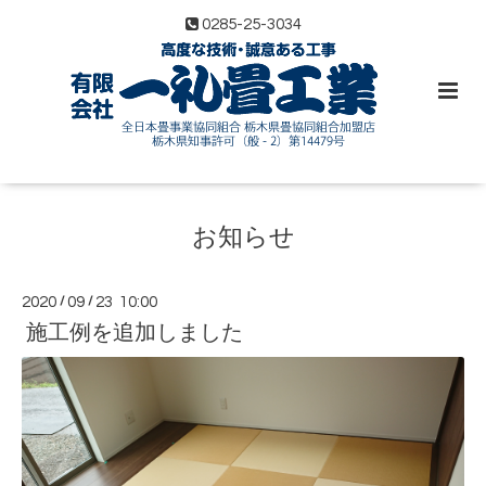
0285-25-3034
お知らせ
2020
/
09
/
23 10:00
施工例を追加しました