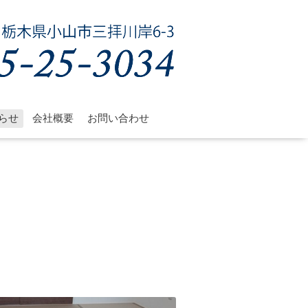
らせ
会社概要
お問い合わせ