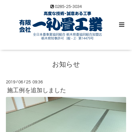
0285-25-3034
お知らせ
2019
/
06
/
25 09:36
施工例を追加しました