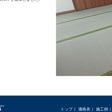
トップ
価格表
施工例