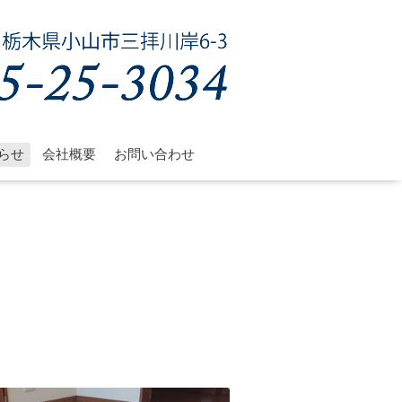
らせ
会社概要
お問い合わせ