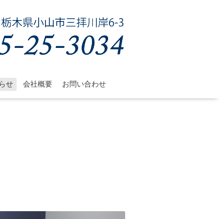
らせ
会社概要
お問い合わせ