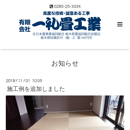
0285-25-3034
お知らせ
2018
/
11
/
01 10:05
施工例を追加しました