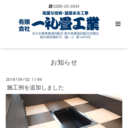
0285-25-3034
お知らせ
2018
/
04
/
02 11:49
施工例を追加しました